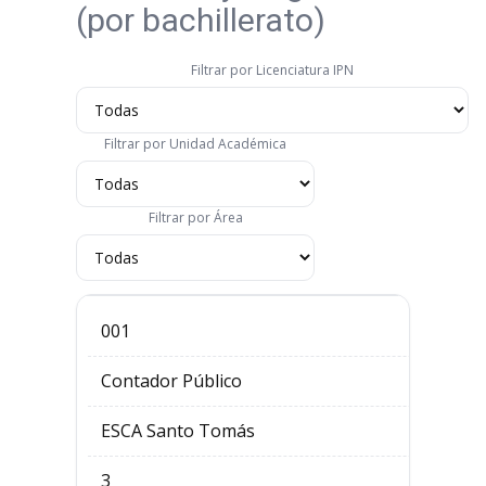
(por bachillerato)
Filtrar por Licenciatura IPN
Filtrar por Unidad Académica
Filtrar por Área
001
Contador Público
ESCA Santo Tomás
3