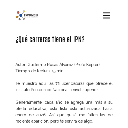
¿Qué carreras tiene el IPN?
Autor: Guillermo Rosas Álvarez (Profe Kepler).
Tiempo de lectura: 15 min.
Te muestro aquí las 72 licenciaturas que ofrece el
Instituto Politécnico Nacional a nivel superior.
Generalmente, cada año se agrega una más a su
oferta educativa, esta lista está actualizada hasta
enero de 2026. Así que quizá me falten las de
reciente aparición, pero te servirá de algo.