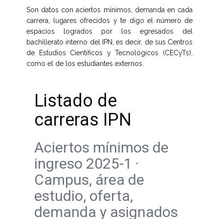
Son datos con aciertos mínimos, demanda en cada
carrera, lugares ofrecidos y te digo el número de
espacios logrados por los egresados del
bachillerato interno del IPN, es decir, de sus Centros
de Estudios Científicos y Tecnológicos (CECyTs),
como el de los estudiantes externos.
Listado de
carreras IPN
Aciertos mínimos de
ingreso 2025-1 ·
Campus, área de
estudio, oferta,
demanda y asignados