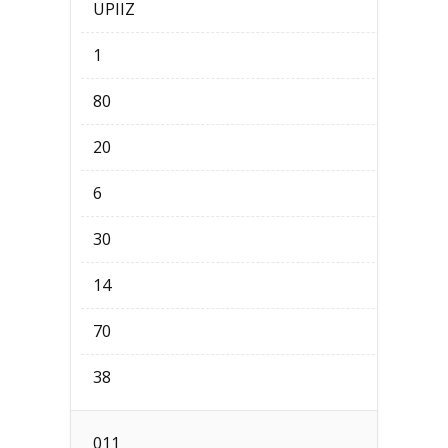
UPIIZ
1
80
20
6
30
14
70
38
011